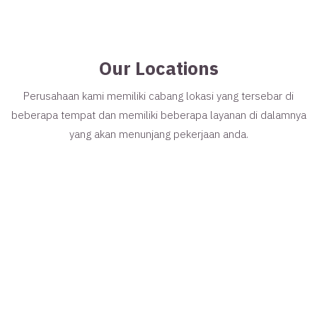
Our Locations
Perusahaan kami memiliki cabang lokasi yang tersebar di
beberapa tempat dan memiliki beberapa layanan di dalamnya
yang akan menunjang pekerjaan anda.