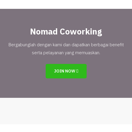
Nomad Coworking
Bergabunglah dengan kami dan dapatkan berbagai benefit
serta pelayanan yang memuaskan.
JOIN NOW