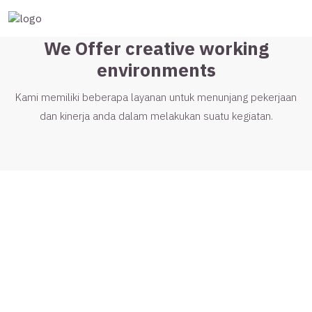
We Offer creative working
environments
Kami memiliki beberapa layanan untuk menunjang pekerjaan
dan kinerja anda dalam melakukan suatu kegiatan.