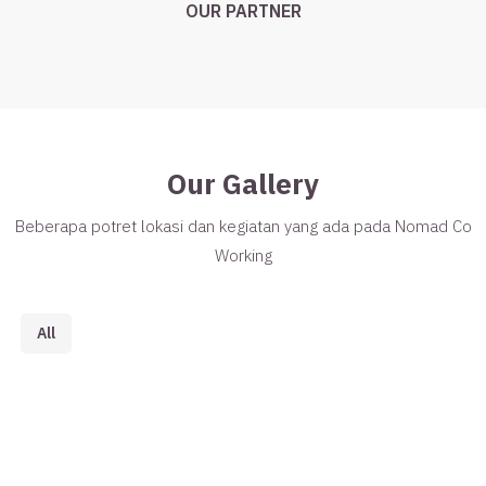
OUR PARTNER
Our Gallery
Beberapa potret lokasi dan kegiatan yang ada pada Nomad Co
Working
All